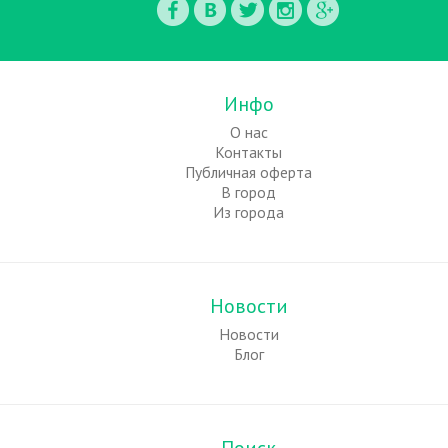
Инфо
О нас
Контакты
Публичная оферта
В город
Из города
Новости
Новости
Блог