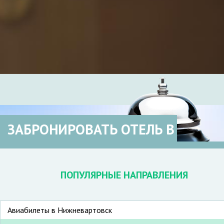
ЗАБРОНИРОВАТЬ ОТЕЛЬ В
ПОПУЛЯРНЫЕ НАПРАВЛЕНИЯ
Авиабилеты в Нижневартовск