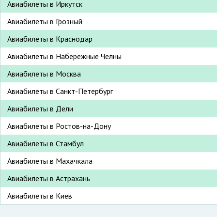
Авиабилеты в Иркутск
Авиабилеты в Грозный
Авиабилеты в Краснодар
Авиабилеты в Набережные Челны
Авиабилеты в Москва
Авиабилеты в Санкт-Петербург
Авиабилеты в Дели
Авиабилеты в Ростов-на-Дону
Авиабилеты в Стамбул
Авиабилеты в Махачкала
Авиабилеты в Астрахань
Авиабилеты в Киев