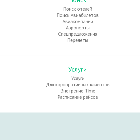
Поиск
Поиск отелей
Поиск Авиабилетов
Авиакомпании
Аэропорты
Спецпредложения
Перелеты
Услуги
Услуги
Для корпоративных клиентов
Внетрение Time
Расписание рейсов