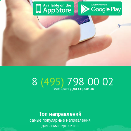
8
(495)
798 00 02
Телефон для справок
Топ направлений
самые популярные направления
для авиаперелетов