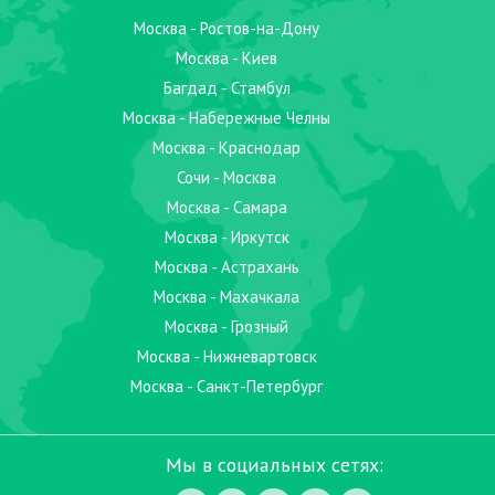
Москва - Ростов-на-Дону
Москва - Киев
Багдад - Стамбул
Москва - Набережные Челны
Москва - Краснодар
Сочи - Москва
Москва - Самара
Москва - Иркутск
Москва - Астрахань
Москва - Махачкала
Москва - Грозный
Москва - Нижневартовск
Москва - Санкт-Петербург
Мы в социальных сетях: