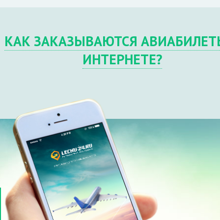
КАК ЗАКАЗЫВАЮТСЯ АВИАБИЛЕТ
ИНТЕРНЕТЕ?