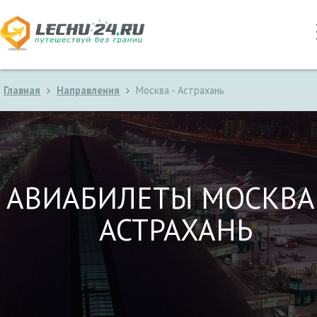
Главная
Направления
Москва - Астрахань
АВИАБИЛЕТЫ МОСКВА
АСТРАХАНЬ