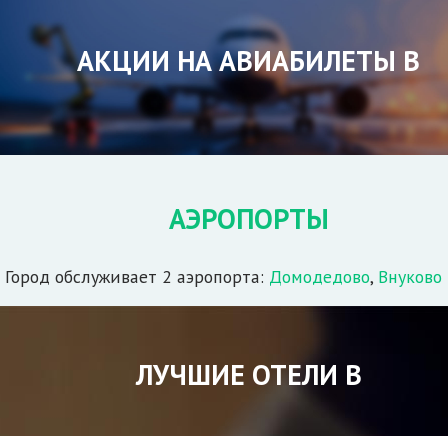
АКЦИИ НА АВИАБИЛЕТЫ В
АЭРОПОРТЫ
Город обслуживает 2 аэропорта:
Домодедово
,
Внуково
ЛУЧШИЕ ОТЕЛИ В