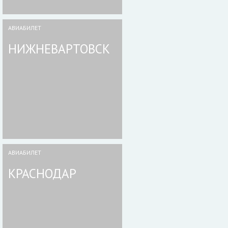
АВИАБИЛЕТ
НИЖНЕВАРТОВСК
АВИАБИЛЕТ
КРАСНОДАР