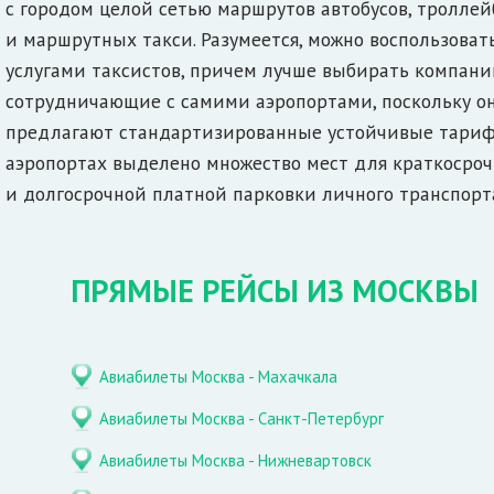
с городом целой сетью маршрутов автобусов, троллей
и маршрутных такси. Разумеется, можно воспользоват
услугами таксистов, причем лучше выбирать компани
сотрудничающие с самими аэропортами, поскольку о
предлагают стандартизированные устойчивые тариф
аэропортах выделено множество мест для краткосро
и долгосрочной платной парковки личного транспорт
ПРЯМЫЕ РЕЙСЫ ИЗ МОСКВЫ
Авиабилеты Москва - Махачкала
Авиабилеты Москва - Санкт-Петербург
Авиабилеты Москва - Нижневартовск