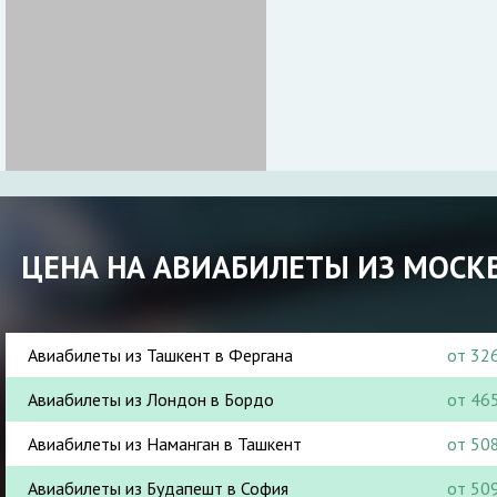
ЦЕНА НА АВИАБИЛЕТЫ ИЗ МОСК
Авиабилеты из Ташкент в Фергана
от 32
Авиабилеты из Лондон в Бордо
от 46
Авиабилеты из Наманган в Ташкент
от 50
Авиабилеты из Будапешт в София
от 50