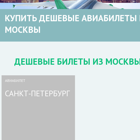
КУПИТЬ ДЕШЕВЫЕ АВИАБИЛЕТЫ 
МОСКВЫ
ДЕШЕВЫЕ БИЛЕТЫ ИЗ МОСКВ
АВИАБИЛЕТ
САНКТ-ПЕТЕРБУРГ