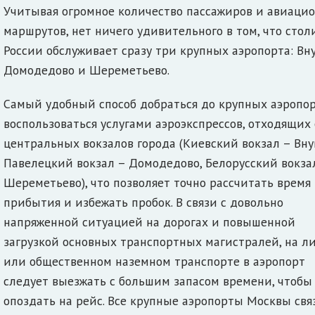
Учитывая огромное количество пассажиров и авиаци
маршрутов, нет ничего удивительного в том, что стол
России обслуживает сразу три крупных аэропорта: Вну
Домодедово и Шереметьево.
Самый удобный способ добраться до крупных аэропор
воспользоваться услугами аэроэкспрессов, отходящих 
центральных вокзалов города (Киевский вокзал – Вну
Павелецкий вокзал – Домодедово, Белорусский вокза
Шереметьево), что позволяет точно рассчитать время
прибытия и избежать пробок. В связи с довольно
напряженной ситуацией на дорогах и повышенной
загрузкой основных транспортных магистралей, на л
или общественном наземном транспорте в аэропорт
следует выезжать с большим запасом времени, чтобы
опоздать на рейс. Все крупные аэропорты Москвы св