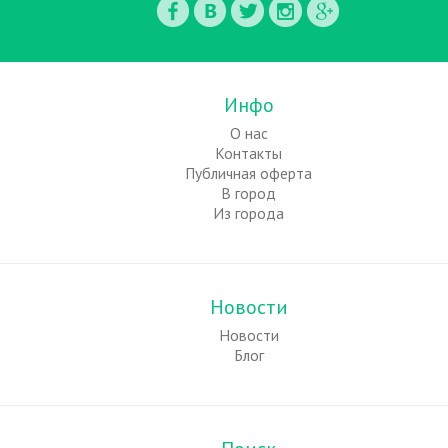
Инфо
О нас
Контакты
Публичная оферта
В город
Из города
Новости
Новости
Блог