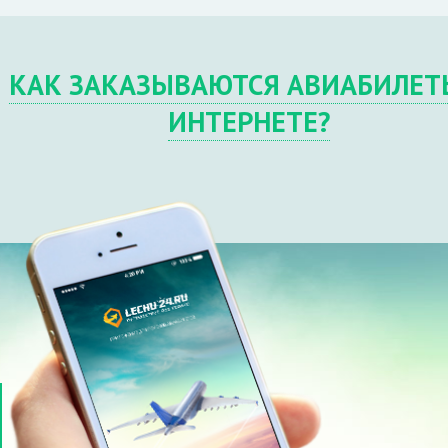
КАК ЗАКАЗЫВАЮТСЯ АВИАБИЛЕТ
ИНТЕРНЕТЕ?