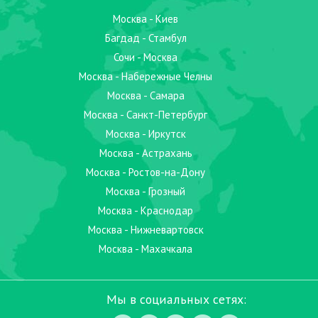
Москва - Киев
Багдад - Стамбул
Сочи - Москва
Москва - Набережные Челны
Москва - Самара
Москва - Санкт-Петербург
Москва - Иркутск
Москва - Астрахань
Москва - Ростов-на-Дону
Москва - Грозный
Москва - Краснодар
Москва - Нижневартовск
Москва - Махачкала
Мы в социальных сетях: