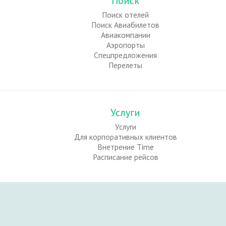
Поиск
Поиск отелей
Поиск Авиабилетов
Авиакомпании
Аэропорты
Спецпредложения
Перелеты
Услуги
Услуги
Для корпоративных клиентов
Внетрение Time
Расписание рейсов