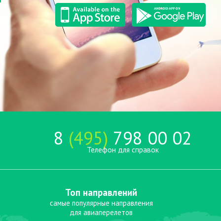
8
(495)
798 00 02
Телефон для справок
Топ направлений
самые популярные направления
для авиаперелетов