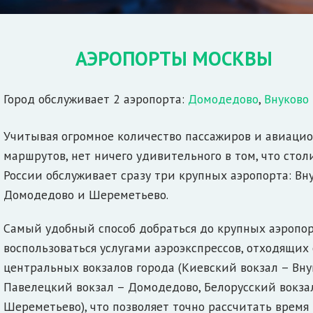
АЭРОПОРТЫ МОСКВЫ
Город обслуживает 2 аэропорта:
Домодедово
,
Внуково
Учитывая огромное количество пассажиров и авиаци
маршрутов, нет ничего удивительного в том, что стол
России обслуживает сразу три крупных аэропорта: Вну
Домодедово и Шереметьево.
Самый удобный способ добраться до крупных аэропор
воспользоваться услугами аэроэкспрессов, отходящих 
центральных вокзалов города (Киевский вокзал – Вну
Павелецкий вокзал – Домодедово, Белорусский вокза
Шереметьево), что позволяет точно рассчитать время