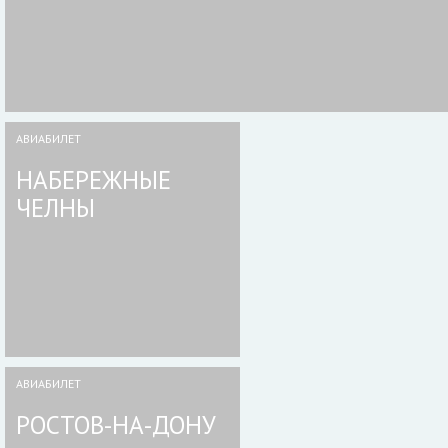
АВИАБИЛЕТ
НАБЕРЕЖНЫЕ
ЧЕЛНЫ
АВИАБИЛЕТ
РОСТОВ-НА-ДОНУ