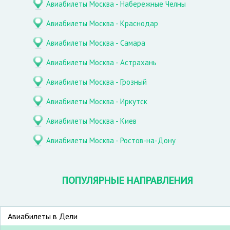
Авиабилеты Москва - Набережные Челны
Авиабилеты Москва - Краснодар
Авиабилеты Москва - Самара
Авиабилеты Москва - Астрахань
Авиабилеты Москва - Грозный
Авиабилеты Москва - Иркутск
Авиабилеты Москва - Киев
Авиабилеты Москва - Ростов-на-Дону
ПОПУЛЯРНЫЕ НАПРАВЛЕНИЯ
Авиабилеты в Дели