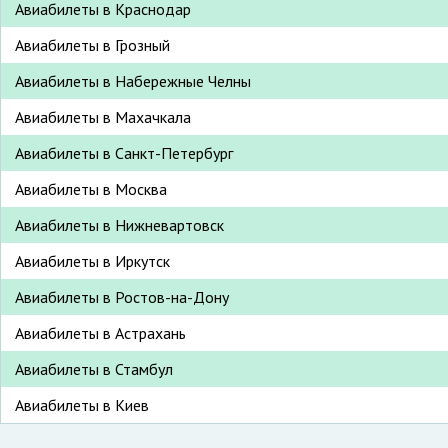
Авиабилеты в Краснодар
Авиабилеты в Грозный
Авиабилеты в Набережные Челны
Авиабилеты в Махачкала
Авиабилеты в Санкт-Петербург
Авиабилеты в Москва
Авиабилеты в Нижневартовск
Авиабилеты в Иркутск
Авиабилеты в Ростов-на-Дону
Авиабилеты в Астрахань
Авиабилеты в Стамбул
Авиабилеты в Киев