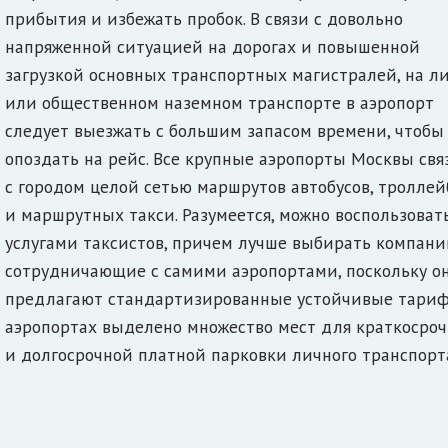
прибытия и избежать пробок. В связи с довольно
напряженной ситуацией на дорогах и повышенной
загрузкой основных транспортных магистралей, на л
или общественном наземном транспорте в аэропорт
следует выезжать с большим запасом времени, чтобы
опоздать на рейс. Все крупные аэропорты Москвы св
с городом целой сетью маршрутов автобусов, троллей
и маршрутных такси. Разумеется, можно воспользоват
услугами таксистов, причем лучше выбирать компани
сотрудничающие с самими аэропортами, поскольку о
предлагают стандартизированные устойчивые тариф
аэропортах выделено множество мест для краткосро
и долгосрочной платной парковки личного транспорт