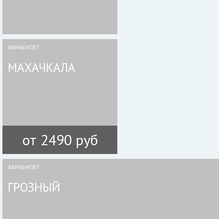
АВИАБИЛЕТ
МАХАЧКАЛА
от 2490 руб
АВИАБИЛЕТ
ГРОЗНЫЙ