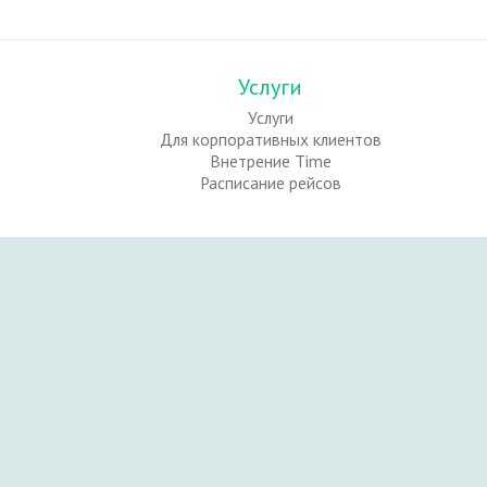
Услуги
Услуги
Для корпоративных клиентов
Внетрение Time
Расписание рейсов