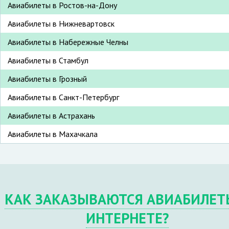
Авиабилеты в Ростов-на-Дону
Авиабилеты в Нижневартовск
Авиабилеты в Набережные Челны
Авиабилеты в Стамбул
Авиабилеты в Грозный
Авиабилеты в Санкт-Петербург
Авиабилеты в Астрахань
Авиабилеты в Махачкала
КАК ЗАКАЗЫВАЮТСЯ АВИАБИЛЕТ
ИНТЕРНЕТЕ?