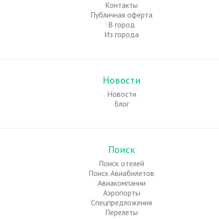
Контакты
Публичная оферта
В город
Из города
Новости
Новости
Блог
Поиск
Поиск отелей
Поиск Авиабилетов
Авиакомпании
Аэропорты
Спецпредложения
Перелеты