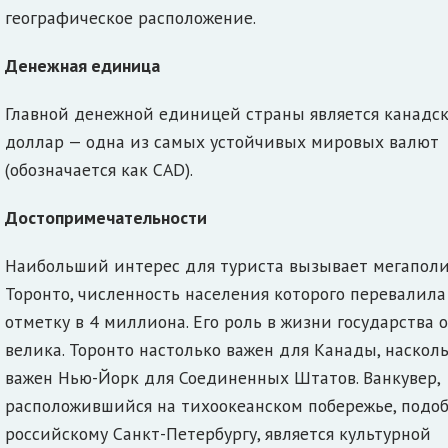
географическое расположение.
Денежная единица
Главной денежной единицей страны является канадс
доллар — одна из самых устойчивых мировых валют
(обозначается как CAD).
Достопримечательности
Наибольший интерес для туриста вызывает мегапол
Торонто, численность населения которого перевалила
отметку в 4 миллиона. Его роль в жизни государства 
велика. Торонто настолько важен для Канады, наскол
важен Нью-Йорк для Соединенных Штатов. Ванкувер,
расположившийся на тихоокеанском побережье, подо
российскому Санкт-Петербургу, является культурной