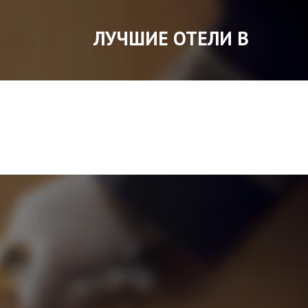
ЛУЧШИЕ ОТЕЛИ В