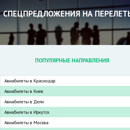
СПЕЦПРЕДЛОЖЕНИЯ НА ПЕРЕЛЕТ
ПОПУЛЯРНЫЕ НАПРАВЛЕНИЯ
Авиабилеты в Краснодар
Авиабилеты в Киев
Авиабилеты в Дели
Авиабилеты в Иркутск
Авиабилеты в Москва