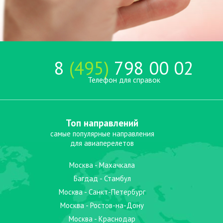
8
(495)
798 00 02
Телефон для справок
Топ направлений
самые популярные направления
для авиаперелетов
Москва - Махачкала
Багдад - Стамбул
Москва - Санкт-Петербург
Москва - Ростов-на-Дону
Москва - Краснодар