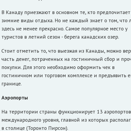
В Канаду приезжают в основном те, кто предпочитает
зимние виды отдыха. Но не каждый знает о том, что 
здесь не менее прекрасно. Самое популярное место у
туристов в летний сезон - берега канадских озер.
Стоит отметить то, что выезжая из Канады, можно ве
часть денег, потраченных на гостиничный сбор и про
покупки. Для этого необходимо оформить чек в
гостиничном или торговом комплексе и предъявить е
границе.
Аэропорты
На территории страны функционирует 13 аэропортов
международного уровня, главной из которых располаг
в столице (Торонто Пирсон).