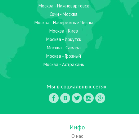
Москва - Нижневартовск
Сочи - Москва
Москва - Набережные Челны
Москва - Киев
Москва - Иркутск
Москва - Самара
Москва - Грозный
Москва - Астрахань
Мы в социальных сетях:
Инфо
О нас