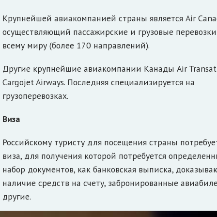
Крупнейшей авиакомпанией страны является Air Cana
осуществляющий пассажирские и грузовые перевозки
всему миру (более 170 направлений).
Другие крупнейшие авиакомпании Канады Air Transat
Cargojet Airways. Последняя специализируется на
грузоперевозках.
Виза
Российскому туристу для посещения страны потребуе
виза, для получения которой потребуется определен
набор документов, как банковская выписка, доказыв
наличие средств на счету, забронированные авиабил
другие.