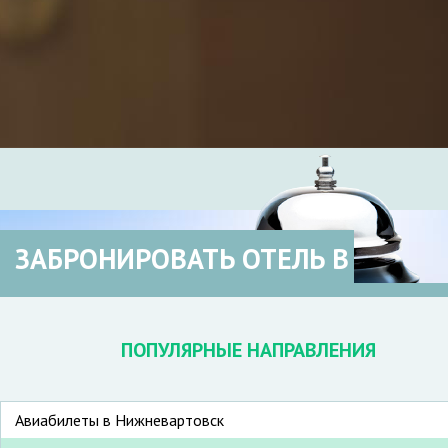
ЗАБРОНИРОВАТЬ ОТЕЛЬ В
ПОПУЛЯРНЫЕ НАПРАВЛЕНИЯ
Авиабилеты в Нижневартовск