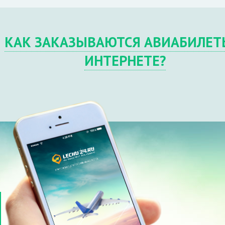
КАК ЗАКАЗЫВАЮТСЯ АВИАБИЛЕТ
ИНТЕРНЕТЕ?