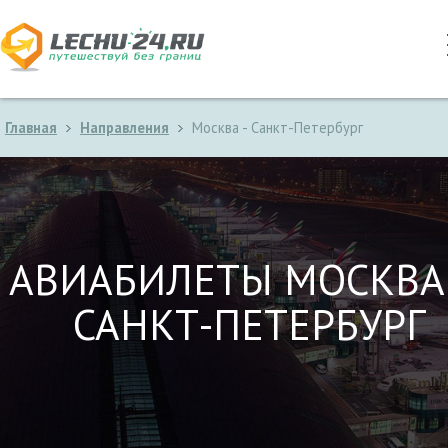
Главная
Направления
Москва - Санкт-Петербург
АВИАБИЛЕТЫ МОСКВА
САНКТ-ПЕТЕРБУРГ