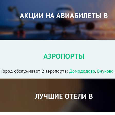
АКЦИИ НА АВИАБИЛЕТЫ В
АЭРОПОРТЫ
Город обслуживает 2 аэропорта:
Домодедово
,
Внуково
ЛУЧШИЕ ОТЕЛИ В