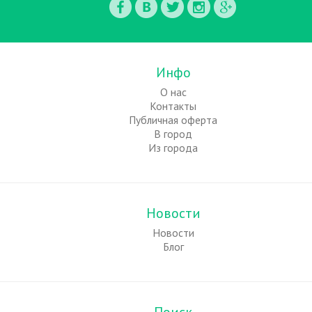
Инфо
О нас
Контакты
Публичная оферта
В город
Из города
Новости
Новости
Блог