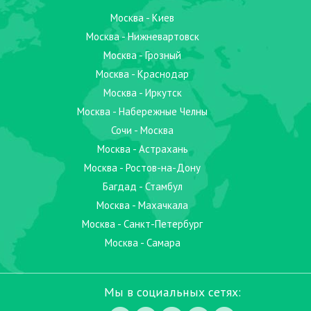
Москва - Киев
Москва - Нижневартовск
Москва - Грозный
Москва - Краснодар
Москва - Иркутск
Москва - Набережные Челны
Сочи - Москва
Москва - Астрахань
Москва - Ростов-на-Дону
Багдад - Стамбул
Москва - Махачкала
Москва - Санкт-Петербург
Москва - Самара
Мы в социальных сетях: