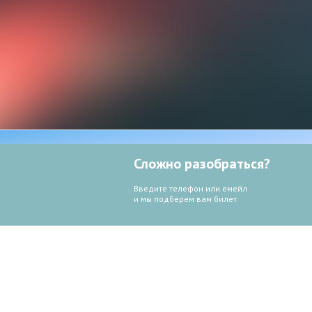
Сложно разобраться?
Введите телефон или емейл
и мы подберем вам билет