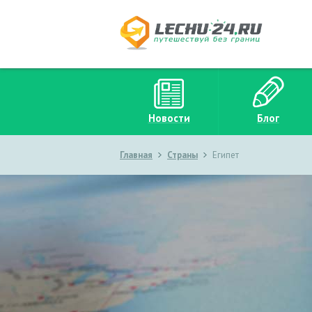
Новости
Блог
Главная
Страны
Египет