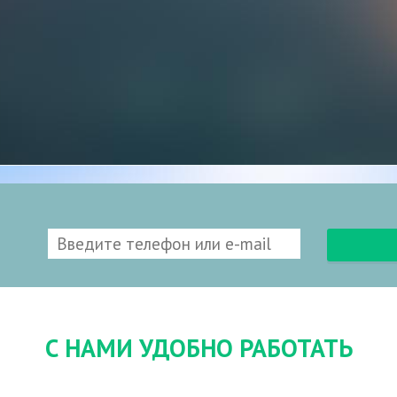
С НАМИ УДОБНО РАБОТАТЬ