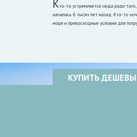
К
то-то устремляется сюда ради того
началась 6 тысяч лет назад. Кто-то хо
моря и превосходные условия для погр
КУПИТЬ ДЕШЕВЫ