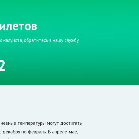
илетов
пожалуйста, обратитесь в нашу службу
2
дневные температуры могут достигать
с декабря по февраль. В апреле-мае,