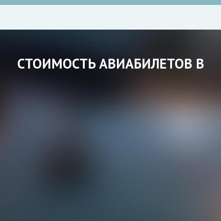
СТОИМОСТЬ АВИАБИЛЕТОВ В