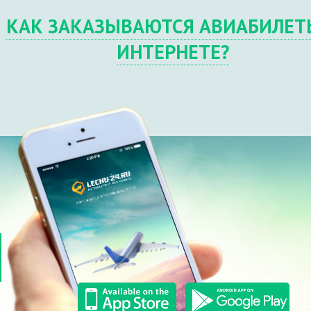
КАК ЗАКАЗЫВАЮТСЯ АВИАБИЛЕТ
ИНТЕРНЕТЕ?