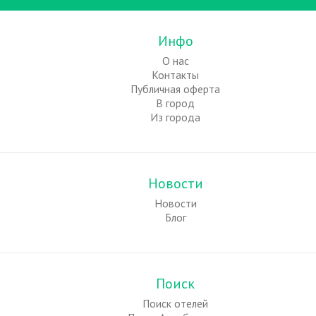
Инфо
О нас
Контакты
Публичная оферта
В город
Из города
Новости
Новости
Блог
Поиск
Поиск отелей