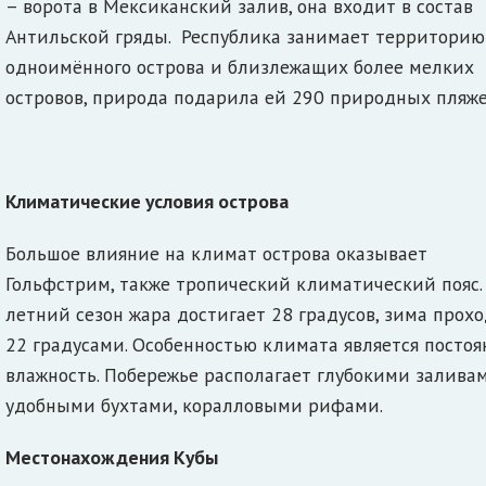
– ворота в Мексиканский залив, она входит в состав
Антильской гряды. Республика занимает территорию
одноимённого острова и близлежащих более мелких
островов, природа подарила ей 290 природных пля
Климатические условия острова
Большое влияние на климат острова оказывает
Гольфстрим, также тропический климатический пояс.
летний сезон жара достигает 28 градусов, зима прохо
22 градусами. Особенностью климата является постоя
влажность. Побережье располагает глубокими заливам
удобными бухтами, коралловыми рифами.
Местонахождения Кубы