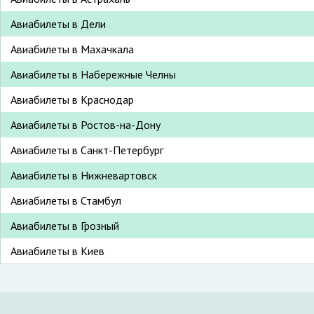
Авиабилеты в Дели
Авиабилеты в Махачкала
Авиабилеты в Набережные Челны
Авиабилеты в Краснодар
Авиабилеты в Ростов-на-Дону
Авиабилеты в Санкт-Петербург
Авиабилеты в Нижневартовск
Авиабилеты в Стамбул
Авиабилеты в Грозный
Авиабилеты в Киев