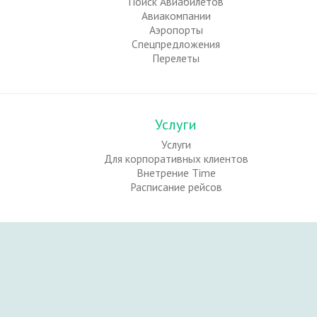
Поиск Авиабилетов
Авиакомпании
Аэропорты
Спецпредложения
Перелеты
Услуги
Услуги
Для корпоративных клиентов
Внетрение Time
Расписание рейсов