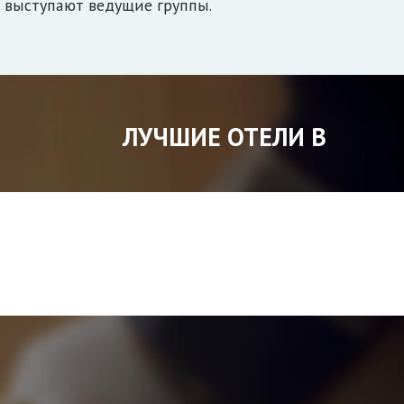
выступают ведущие группы.
ЛУЧШИЕ ОТЕЛИ В