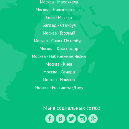
Москва - Махачкала
Москва - Нижневартовск
Сочи - Москва
Багдад - Стамбул
Москва - Грозный
Москва - Санкт-Петербург
Москва - Краснодар
Москва - Набережные Челны
Москва - Киев
Москва - Самара
Москва - Иркутск
Москва - Ростов-на-Дону
Мы в социальных сетях: