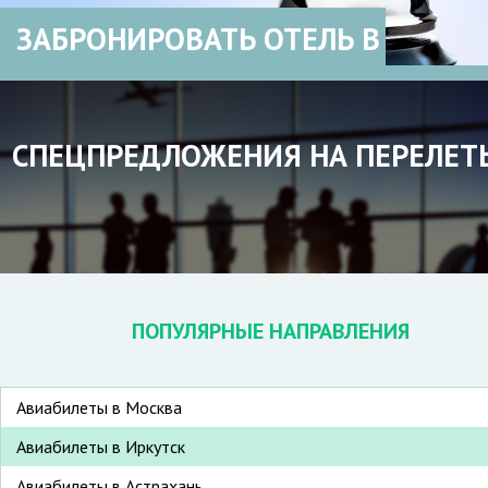
ЗАБРОНИРОВАТЬ ОТЕЛЬ В
СПЕЦПРЕДЛОЖЕНИЯ НА ПЕРЕЛЕТ
ПОПУЛЯРНЫЕ НАПРАВЛЕНИЯ
Авиабилеты в Москва
Авиабилеты в Иркутск
Авиабилеты в Астрахань