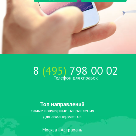
8
(495)
798 00 02
Телефон для справок
Топ направлений
самые популярные направления
для авиаперелетов
Москва - Астрахань