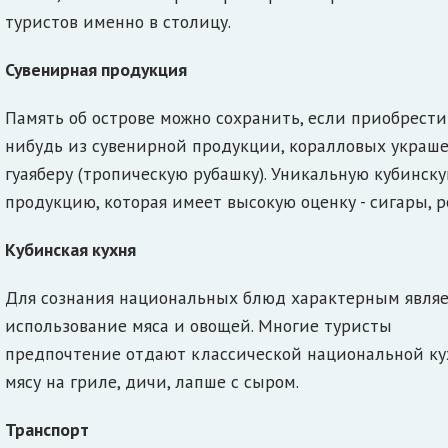
туристов именно в столицу.
Сувенирная продукция
Память об острове можно сохранить, если приобрести
нибудь из сувенирной продукции, коралловых украше
гуаяберу (тропическую рубашку). Уникальную кубинск
продукцию, которая имеет высокую оценку - сигары, р
Кубинская кухня
Для сознания национальных блюд характерным являе
использование мяса и овощей. Многие туристы
предпочтение отдают классической национальной ку
мясу на гриле, дичи, лапше с сыром.
Транспорт