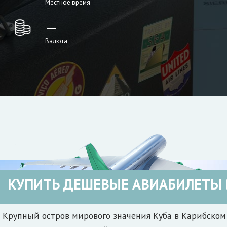
Местное время
—
Валюта
КУПИТЬ ДЕШЕВЫЕ АВИАБИЛЕТЫ 
Крупный остров мирового значения Куба в Карибском