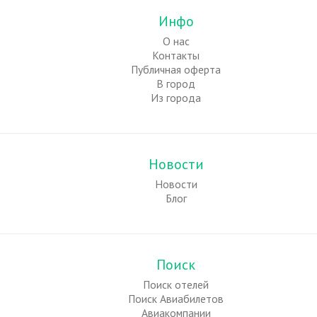
Инфо
О нас
Контакты
Публичная оферта
В город
Из города
Новости
Новости
Блог
Поиск
Поиск отелей
Поиск Авиабилетов
Авиакомпании