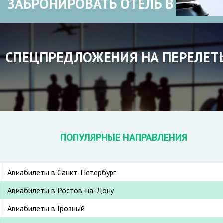
ЗАБРОНИРОВАТЬ ОТЕЛЬ В
СПЕЦПРЕДЛОЖЕНИЯ НА ПЕРЕЛЕТ
ПОПУЛЯРНЫЕ НАПРАВЛЕНИЯ
Авиабилеты в Санкт-Петербург
Авиабилеты в Ростов-на-Дону
Авиабилеты в Грозный