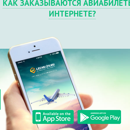
КАК ЗАКАЗЫВАЮТСЯ АВИАБИЛЕТ
ИНТЕРНЕТЕ?