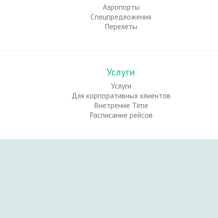
Аэропорты
Спецпредложения
Перелеты
Услуги
Услуги
Для корпоративных клиентов
Внетрение Time
Расписание рейсов