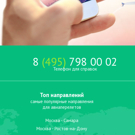
8
(495)
798 00 02
Телефон для справок
Топ направлений
самые популярные направления
для авиаперелетов
Москва - Самара
Москва - Ростов-на-Дону