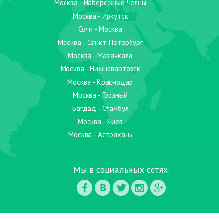
Москва - Набережные Челны
Москва - Иркутск
Сочи - Москва
Москва - Санкт-Петербург
Москва - Махачкала
Москва - Нижневартовск
Москва - Краснодар
Москва - Грозный
Багдад - Стамбул
Москва - Киев
Москва - Астрахань
Мы в социальных сетях: