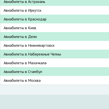
Авиабилеты в Астрахань
Авиабилеты в Иркутск
Авиабилеты в Краснодар
Авиабилеты в Киев
Авиабилеты в Дели
Авиабилеты в Нижневартовск
Авиабилеты в Набережные Челны
Авиабилеты в Махачкала
Авиабилеты в Стамбул
Авиабилеты в Москва