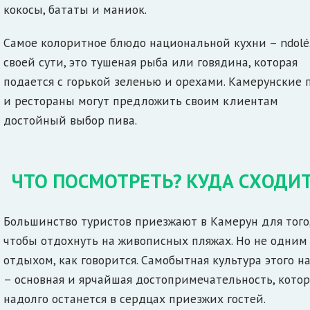
кокосы, бататы и маниок.
Самое колоритное блюдо национальной кухни – ndolé
своей сути, это тушеная рыба или говядина, которая
подается с горькой зеленью и орехами. Камерунские 
и рестораны могут предложить своим клиентам
достойный выбор пива.
ЧТО ПОСМОТРЕТЬ? КУДА СХОДИ
Большинство туристов приезжают в Камерун для того
чтобы отдохнуть на живописных пляжах. Но не одним
отдыхом, как говорится. Самобытная культура этого н
– основная и ярчайшая достопримечательность, котор
надолго останется в сердцах приезжих гостей.