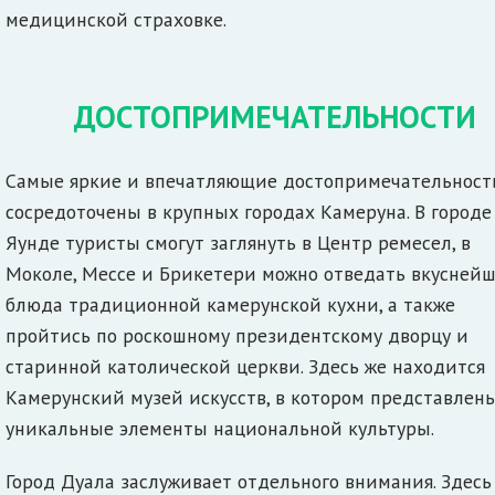
медицинской страховке.
ДОСТОПРИМЕЧАТЕЛЬНОСТИ
Самые яркие и впечатляющие достопримечательност
сосредоточены в крупных городах Камеруна. В городе
Яунде туристы смогут заглянуть в Центр ремесел, в
Моколе, Мессе и Брикетери можно отведать вкусней
блюда традиционной камерунской кухни, а также
пройтись по роскошному президентскому дворцу и
старинной католической церкви. Здесь же находится
Камерунский музей искусств, в котором представлен
уникальные элементы национальной культуры.
Город Дуала заслуживает отдельного внимания. Здесь