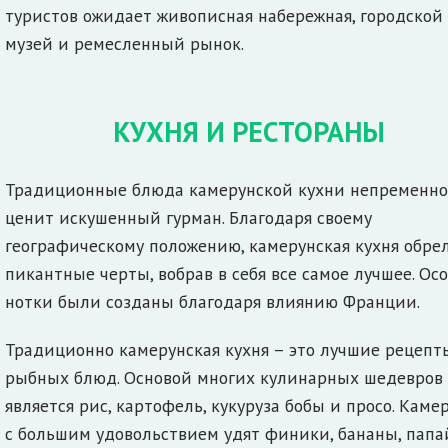
туристов ожидает живописная набережная, городской
музей и ремесленный рынок.
КУХНЯ И РЕСТОРАНЫ
Традиционные блюда камерунской кухни непременно
ценит искушенный гурман. Благодаря своему
географическому положению, камерунская кухня обре
пикантные черты, вобрав в себя все самое лучшее. Ос
нотки были созданы благодаря влиянию Франции.
Традиционно камерунская кухня – это лучшие рецепт
рыбных блюд. Основой многих кулинарных шедевров
является рис, картофель, кукуруза бобы и просо. Кам
с большим удовольствием удят финики, бананы, папа