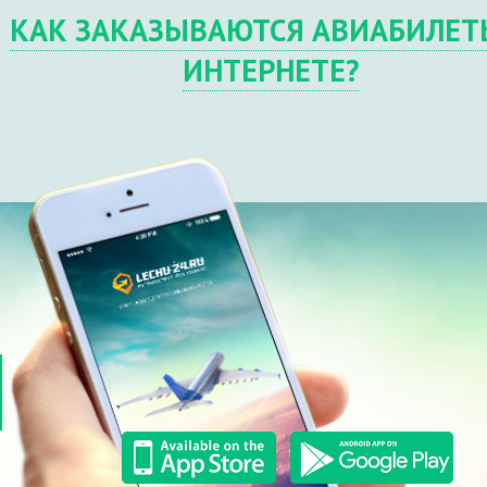
КАК ЗАКАЗЫВАЮТСЯ АВИАБИЛЕТ
ИНТЕРНЕТЕ?