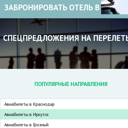
ЗАБРОНИРОВАТЬ ОТЕЛЬ В
СПЕЦПРЕДЛОЖЕНИЯ НА ПЕРЕЛЕТ
ПОПУЛЯРНЫЕ НАПРАВЛЕНИЯ
Авиабилеты в Краснодар
Авиабилеты в Иркутск
Авиабилеты в Грозный