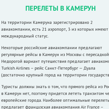
ПЕРЕЛЕТЫ В КАМЕРУН
На территории Камеруна зарегистрировано 2
авиакомпании, есть 21 аэропорт, 3 из которых имеют
международный статус.
Некоторые российские авиакомпании предлагают
регулярные рейсы в Камерун из Москвы с пересадкой
Недорогой вариант путешествия предлагает авиаком
Turkish Airlines – рейс Санкт-Петербург — Дуала
(достаточно крупный город на территории государств
Туристы должны знать о том, что прямого рейса из Р
в Камерун нет, поэтому придется лететь транзитом ч
европейские города. Наиболее оптимальные перелет
предлагает французская авиакомпания Air France –