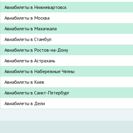
Авиабилеты в Нижневартовск
Авиабилеты в Москва
Авиабилеты в Махачкала
Авиабилеты в Стамбул
Авиабилеты в Ростов-на-Дону
Авиабилеты в Астрахань
Авиабилеты в Набережные Челны
Авиабилеты в Киев
Авиабилеты в Санкт-Петербург
Авиабилеты в Дели