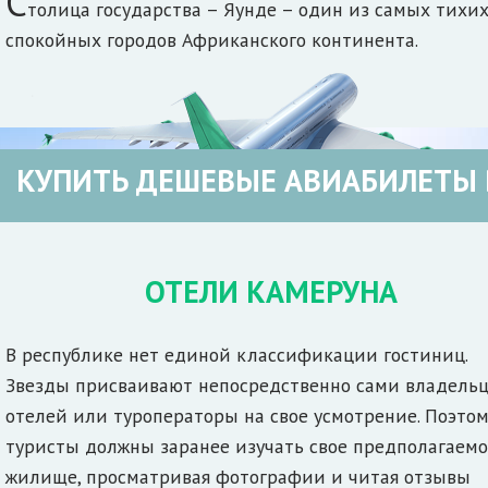
С
толица государства – Яунде – один из самых тихих
спокойных городов Африканского континента.
КУПИТЬ ДЕШЕВЫЕ АВИАБИЛЕТЫ 
ОТЕЛИ КАМЕРУНА
В республике нет единой классификации гостиниц.
Звезды присваивают непосредственно сами владель
отелей или туроператоры на свое усмотрение. Поэто
туристы должны заранее изучать свое предполагаемо
жилище, просматривая фотографии и читая отзывы