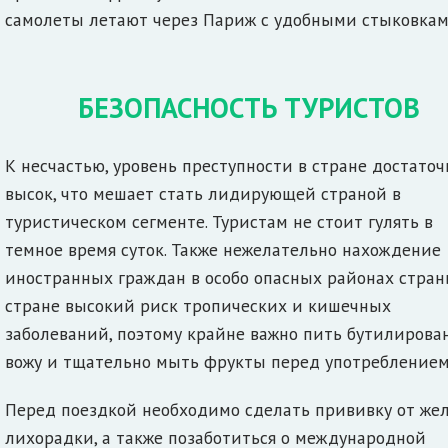
самолеты летают через Париж с удобными стыковкам
БЕЗОПАСНОСТЬ ТУРИСТОВ
К несчастью, уровень преступности в стране достаточ
высок, что мешает стать лидирующей страной в
туристическом сегменте. Туристам не стоит гулять в
темное время суток. Также нежелательно нахождение
иностранных граждан в особо опасных районах стран
стране высокий риск тропических и кишечных
заболеваний, поэтому крайне важно пить бутилирова
вожу и тщательно мыть фрукты перед употреблением
Перед поездкой необходимо сделать прививку от же
лихорадки, а также позаботиться о международной