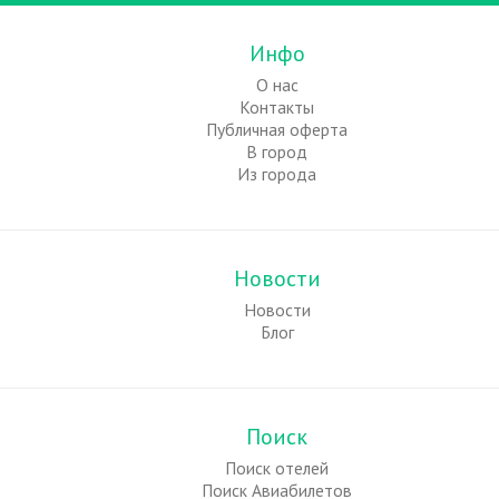
Инфо
О нас
Контакты
Публичная оферта
В город
Из города
Новости
Новости
Блог
Поиск
Поиск отелей
Поиск Авиабилетов