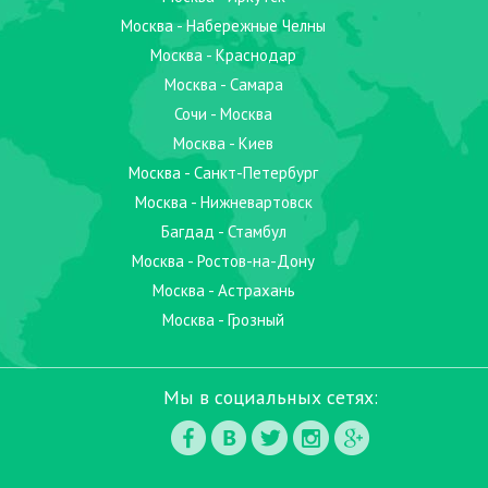
Москва - Набережные Челны
Москва - Краснодар
Москва - Самара
Сочи - Москва
Москва - Киев
Москва - Санкт-Петербург
Москва - Нижневартовск
Багдад - Стамбул
Москва - Ростов-на-Дону
Москва - Астрахань
Москва - Грозный
Мы в социальных сетях: