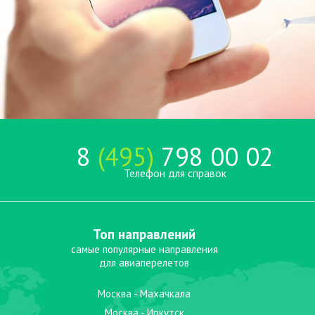
8
(495)
798 00 02
Телефон для справок
Топ направлений
самые популярные направления
для авиаперелетов
Москва - Махачкала
Москва - Иркутск