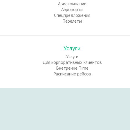
Авиакомпании
Аэропорты
Спецпредложения
Перелеты
Услуги
Услуги
Для корпоративных клиентов
Внетрение Time
Расписание рейсов