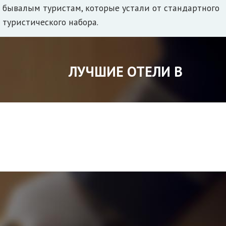
бывалым туристам, которые устали от стандартного
туристического набора.
ЛУЧШИЕ ОТЕЛИ В