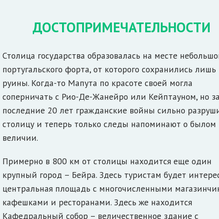
ДОСТОПРИМЕЧАТЕЛЬНОСТИ
Столица государства образовалась на месте небольшо
португальского форта, от которого сохранились лишь
руины. Когда-то Мапута по красоте своей могла
соперничать с Рио-Де-Жанейро или Кейптауном, но з
последние 20 лет гражданские войны сильно разруш
столицу и теперь только следы напоминают о былом
величии.
Примерно в 800 км от столицы находится еще один
крупный город – Бейра. Здесь туристам будет интере
центральная площадь с многочисленными магазинчи
кафешками и ресторанами. Здесь же находится
Кафедральный собор – величественное здание с