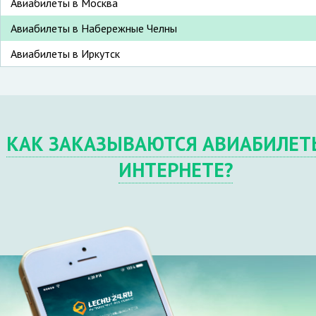
Авиабилеты в Москва
Авиабилеты в Набережные Челны
Авиабилеты в Иркутск
КАК ЗАКАЗЫВАЮТСЯ АВИАБИЛЕТ
ИНТЕРНЕТЕ?