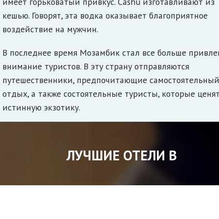
имеет горьковатый привкус. Cashu изготавливают из
кешью. Говорят, эта водка оказывает благоприятное
воздействие на мужчин.
В последнее время Мозамбик стал все больше привле
внимание туристов. В эту страну отправляются
путешественники, предпочитающие самостоятельны
отдых, а также состоятельные туристы, которые ценя
истинную экзотику.
ЛУЧШИЕ ОТЕЛИ В