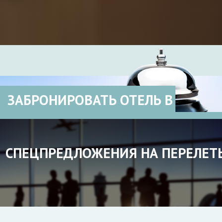
ЗАБРОНИРОВАТЬ ОТЕЛЬ В
СПЕЦПРЕДЛОЖЕНИЯ НА ПЕРЕЛЕТ