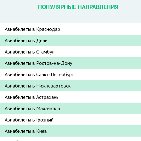
ПОПУЛЯРНЫЕ НАПРАВЛЕНИЯ
Авиабилеты в Краснодар
Авиабилеты в Дели
Авиабилеты в Стамбул
Авиабилеты в Ростов-на-Дону
Авиабилеты в Санкт-Петербург
Авиабилеты в Нижневартовск
Авиабилеты в Астрахань
Авиабилеты в Махачкала
Авиабилеты в Грозный
Авиабилеты в Киев