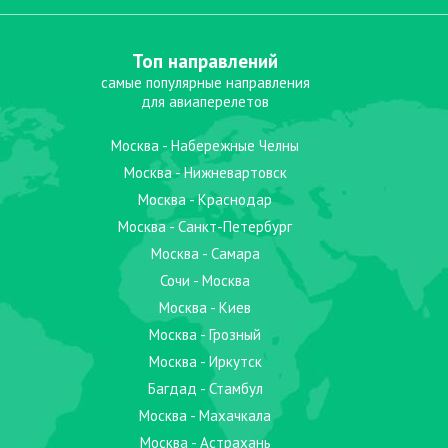
Топ направлений
самые популярные направления
для авиаперелетов
Москва - Набережные Челны
Москва - Нижневартовск
Москва - Краснодар
Москва - Санкт-Петербург
Москва - Самара
Сочи - Москва
Москва - Киев
Москва - Грозный
Москва - Иркутск
Багдад - Стамбул
Москва - Махачкала
Москва - Астрахань