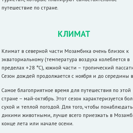
путешествие по стране.
КЛИМАТ
Климат в северной части Мозамбика очень близок к
экваториальному (температура воздуха колеблется в
пределах +28 °C), южной части – тропический пассат
Сезон дождей продолжается с ноября и до середины в
Самое благоприятное время для путешествия по этой
стране – май-октябрь. Этот сезон характеризуется бол
сухой и теплой погодой. Для того, чтобы понаблюдать
дикими животными, лучше всего приезжать в Мозамб
конце лета или начале осени.