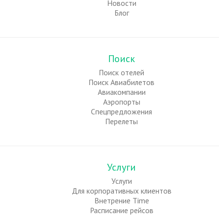
Новости
Блог
Поиск
Поиск отелей
Поиск Авиабилетов
Авиакомпании
Аэропорты
Спецпредложения
Перелеты
Услуги
Услуги
Для корпоративных клиентов
Внетрение Time
Расписание рейсов