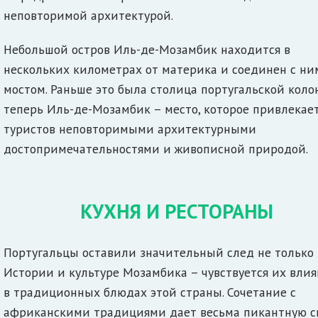
неповторимой архитектурой.
Небольшой остров Иль-де-Мозамбик находится в
нескольких километрах от материка и соединен с ни
мостом. Раньше это была столица португальской коло
теперь Иль-де-Мозамбик – место, которое привлекае
туристов неповторимыми архитектурными
достопримечательностями и живописной природой.
КУХНЯ И РЕСТОРАНЫ
Португальцы оставили значительный след не только 
Истории и культуре Мозамбика – чувствуется их влия
в традиционных блюдах этой страны. Сочетание с
африканскими традициями дает весьма пикантную с