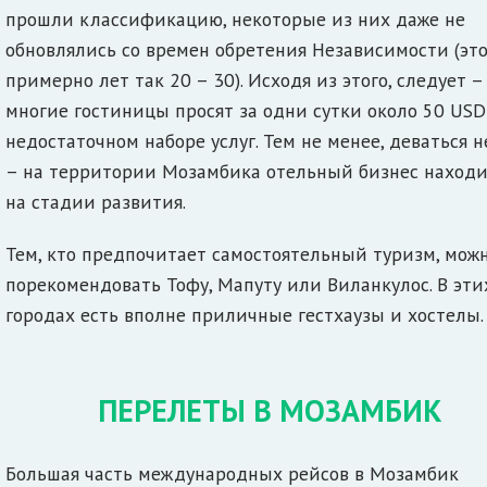
прошли классификацию, некоторые из них даже не
обновлялись со времен обретения Независимости (эт
примерно лет так 20 – 30). Исходя из этого, следует –
многие гостиницы просят за одни сутки около 50 USD
недостаточном наборе услуг. Тем не менее, деваться 
– на территории Мозамбика отельный бизнес находи
на стадии развития.
Тем, кто предпочитает самостоятельный туризм, мож
порекомендовать Тофу, Мапуту или Виланкулос. В эти
городах есть вполне приличные гестхаузы и хостелы.
ПЕРЕЛЕТЫ В МОЗАМБИК
Большая часть международных рейсов в Мозамбик