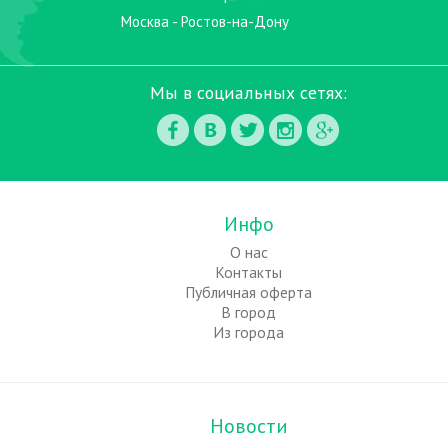
Москва - Ростов-на-Дону
Мы в социальных сетях:
Инфо
О нас
Контакты
Публичная оферта
В город
Из города
Новости