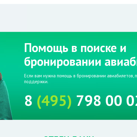
Помощь в поиске и
бронировании авиаб
Если вам нужна помощь в бронировании авиабилетов, 
поддержки.
8
(495)
798 00 0