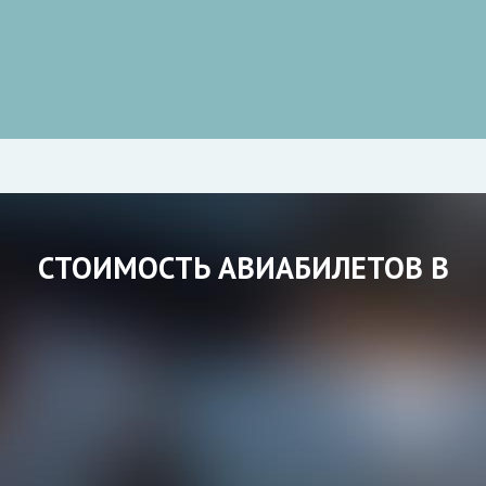
СТОИМОСТЬ АВИАБИЛЕТОВ В