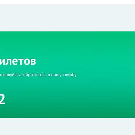
илетов
пожалуйста, обратитесь в нашу службу
2