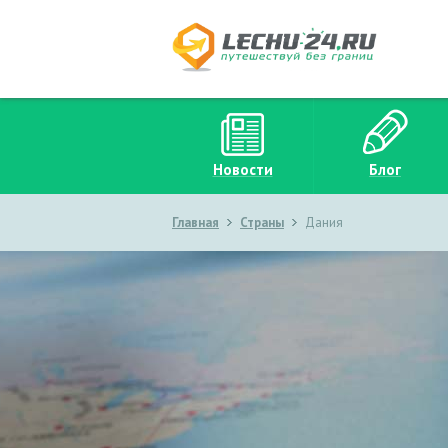
Новости
Блог
Главная
Страны
Дания