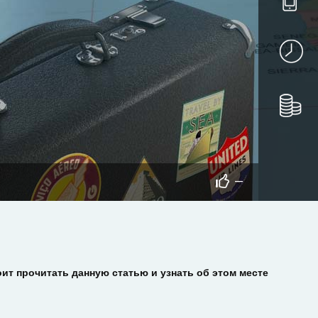
—
оит прочитать данную статью и узнать об этом месте