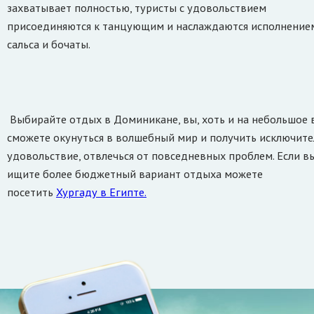
захватывает полностью, туристы с удовольствием
присоединяются к танцующим и наслаждаются исполнение
сальса и бочаты.
Выбирайте отдых в Доминикане, вы, хоть и на небольшое 
сможете окунуться в волшебный мир и получить исключит
удовольствие, отвлечься от повседневных проблем. Если в
ищите более бюджетный вариант отдыха можете
посетить
Хургаду в Египте.