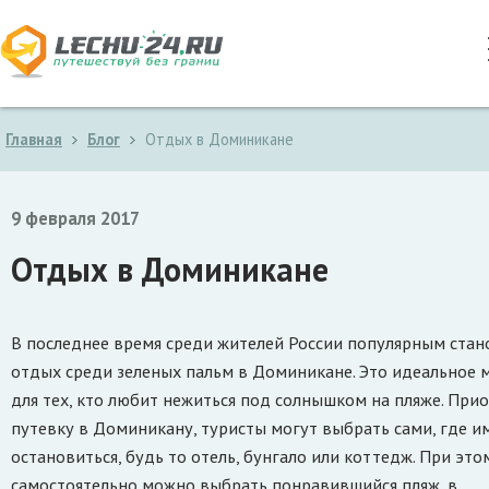
Главная
Блог
Отдых в Доминикане
9 февраля 2017
Отдых в Доминикане
В последнее время среди жителей России популярным стан
отдых среди зеленых пальм в Доминикане. Это идеальное 
для тех, кто любит нежиться под солнышком на пляже. При
путевку в Доминикану, туристы могут выбрать сами, где и
остановиться, будь то отель, бунгало или коттедж. При это
самостоятельно можно выбрать понравившийся пляж, в