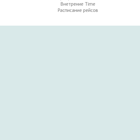
Внетрение Time
Расписание рейсов