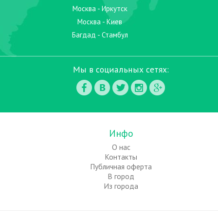
Москва - Иркутск
Москва - Киев
Багдад - Стамбул
Мы в социальных сетях:
Инфо
О нас
Контакты
Публичная оферта
В город
Из города