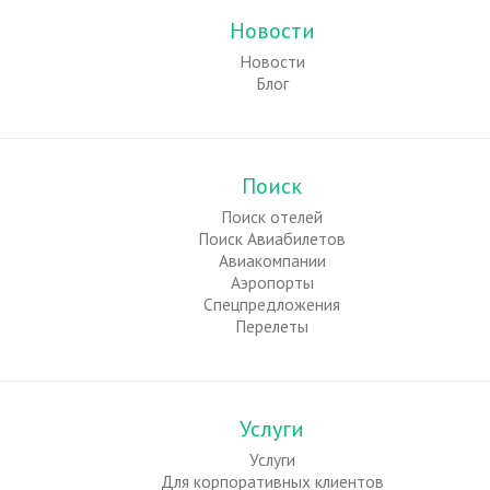
Новости
Новости
Блог
Поиск
Поиск отелей
Поиск Авиабилетов
Авиакомпании
Аэропорты
Спецпредложения
Перелеты
Услуги
Услуги
Для корпоративных клиентов