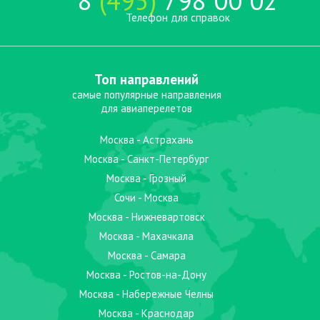
8
(495)
798 00 02
Телефон для справок
Топ направлений
самые популярные направления
для авиаперелетов
Москва - Астрахань
Москва - Санкт-Петербург
Москва - Грозный
Сочи - Москва
Москва - Нижневартовск
Москва - Махачкала
Москва - Самара
Москва - Ростов-на-Дону
Москва - Набережные Челны
Москва - Краснодар