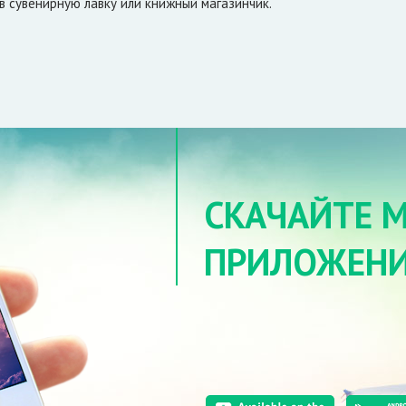
в сувенирную лавку или книжный магазинчик.
СКАЧАЙТЕ 
ПРИЛОЖЕНИ