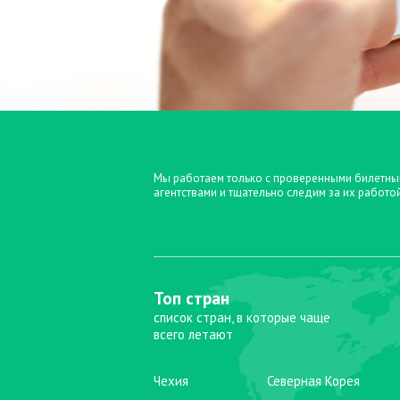
Мы работаем только с проверенными билетн
агентствами и тщательно следим за их работо
Топ стран
список стран, в которые чаще
всего летают
Чехия
Северная Корея