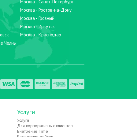
Москва - Санкт-Петербург
Москва - Ростов-на-Дону
Москва - Грозный
Москва - Иркутск
овск
Москва - Краснодар
ые Челны
Услуги
Услуги
Для корпоративных клиентов
Внетрение Time
Расписание рейсов