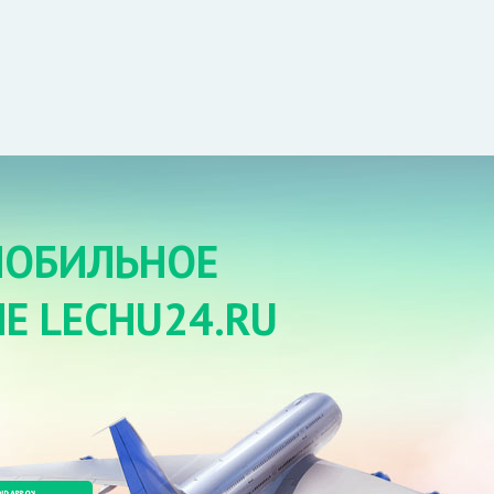
МОБИЛЬНОЕ
Е LECHU24.RU