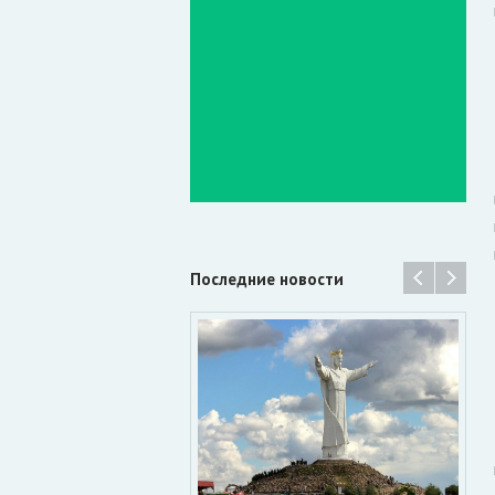
Последние новости