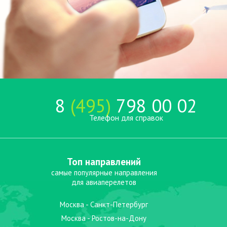
8
(495)
798 00 02
Телефон для справок
Топ направлений
самые популярные направления
для авиаперелетов
Москва - Санкт-Петербург
Москва - Ростов-на-Дону