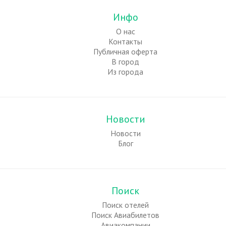
Инфо
О нас
Контакты
Публичная оферта
В город
Из города
Новости
Новости
Блог
Поиск
Поиск отелей
Поиск Авиабилетов
Авиакомпании