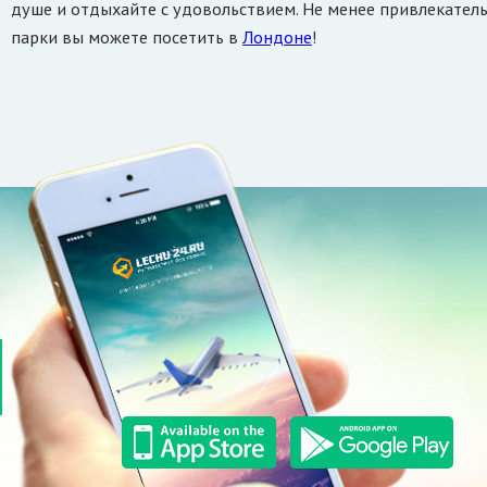
душе и отдыхайте с удовольствием. Не менее привлекател
парки вы можете посетить в
Лондоне
!