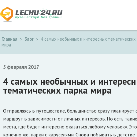
Главная
Блог
4 самых необычных и интересных тематических 
мира
5 февраля 2017
4 самых необычных и интерес
тематических парка мира
Отправляясь в путешествие, большинство сразу планирует 
маршрут в зависимости от личных интересов. Но есть таки
места, где будет интересно оказаться любому человеку. Это
конечно же, парки с каруселями. Снова побывать в детстве