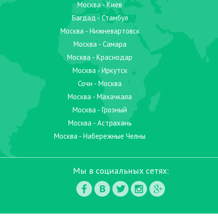
Москва - Киев
Багдад - Стамбул
Москва - Нижневартовск
Москва - Самара
Москва - Краснодар
Москва - Иркутск
Сочи - Москва
Москва - Махачкала
Москва - Грозный
Москва - Астрахань
Москва - Набережные Челны
Мы в социальных сетях: