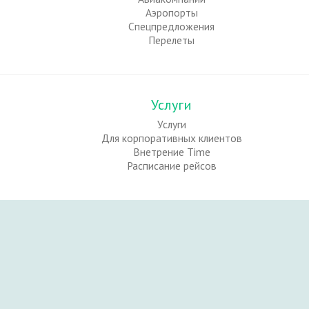
Аэропорты
Спецпредложения
Перелеты
Услуги
Услуги
Для корпоративных клиентов
Внетрение Time
Расписание рейсов