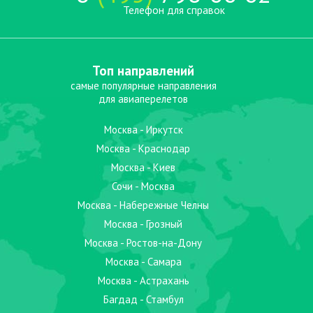
Телефон для справок
Топ направлений
самые популярные направления
для авиаперелетов
Москва - Иркутск
Москва - Краснодар
Москва - Киев
Сочи - Москва
Москва - Набережные Челны
Москва - Грозный
Москва - Ростов-на-Дону
Москва - Самара
Москва - Астрахань
Багдад - Стамбул