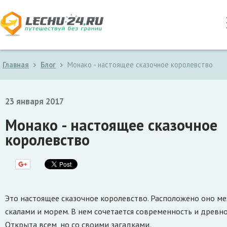
Главная
Блог
Монако - настоящее сказочное королевство
23 января 2017
Монако - настоящее сказочное
королевство
Это настоящее сказочное королевство. Расположено оно м
скалами и морем. В нем сочетается современность и древно
Открыта всем, но со своими загадками.