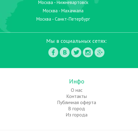
Москва - Нижневартовск
Москва - Махачкала
Москва - Санкт-Петербург
Мы в социальных сетях:
Инфо
О нас
Контакты
Публичная оферта
В город
Из города