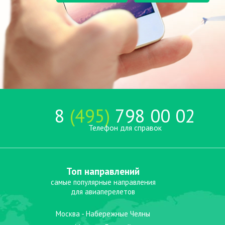
8
(495)
798 00 02
Телефон для справок
Топ направлений
самые популярные направления
для авиаперелетов
Москва - Набережные Челны