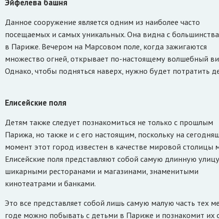
Эйфелева башня
Данное сооружение является одним из наиболее часто
посещаемых и самых уникальных. Она видна с большинства
в Париже. Вечером на Марсовом поле, когда зажигаются
множество огней, открывает по-настоящему волшебный ви
Однако, чтобы подняться наверх, нужно будет потратить де
Елисейские поля
Детям также следует познакомиться не только с прошлым
Парижа, но также и с его настоящим, поскольку на сегодня
момент этот город известен в качестве мировой столицы 
Елисейские поля представляют собой самую длинную улицу
шикарными ресторанами и магазинами, знаменитыми
кинотеатрами и банками.
Это все представляет собой лишь самую малую часть тех ме
годе можно побывать с детьми в Париже и познакомит их 