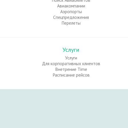
Поиск Авиабилетов
Авиакомпании
Аэропорты
Спецпредложения
Перелеты
Услуги
Услуги
Для корпоративных клиентов
Внетрение Time
Расписание рейсов