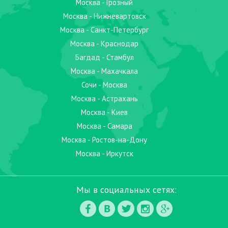
Москва - Грозный
Москва - Нижневартовск
Москва - Санкт-Петербург
Москва - Краснодар
Багдад - Стамбул
Москва - Махачкала
Сочи - Москва
Москва - Астрахань
Москва - Киев
Москва - Самара
Москва - Ростов-на-Дону
Москва - Иркутск
Мы в социальных сетях: