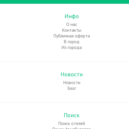
Инфо
О нас
Контакты
Публичная оферта
В город
Из города
Новости
Новости
Блог
Поиск
Поиск отелей