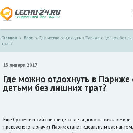
Главная
Блог
Где можно отдохнуть в Париже с детьми без ли
трат?
13 января 2017
Где можно отдохнуть в Париже 
детьми без лишних трат?
Еще Сухомлинский говорил, что дети должны жить в мире
прекрасного, а значит Париж станет идеальным вариантом