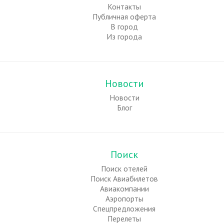
Контакты
Публичная оферта
В город
Из города
Новости
Новости
Блог
Поиск
Поиск отелей
Поиск Авиабилетов
Авиакомпании
Аэропорты
Спецпредложения
Перелеты