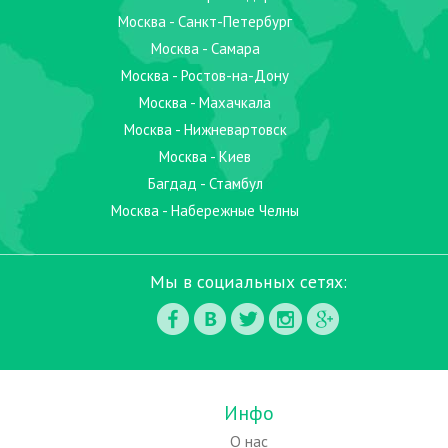
Москва - Санкт-Петербург
Москва - Самара
Москва - Ростов-на-Дону
Москва - Махачкала
Москва - Нижневартовск
Москва - Киев
Багдад - Стамбул
Москва - Набережные Челны
Мы в социальных сетях:
Инфо
О нас