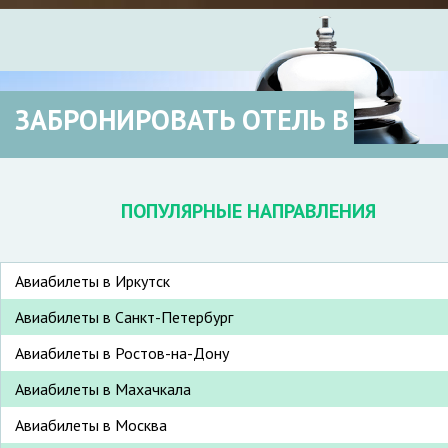
ЗАБРОНИРОВАТЬ ОТЕЛЬ В
ПОПУЛЯРНЫЕ НАПРАВЛЕНИЯ
Авиабилеты в Иркутск
Авиабилеты в Санкт-Петербург
Авиабилеты в Ростов-на-Дону
Авиабилеты в Махачкала
Авиабилеты в Москва