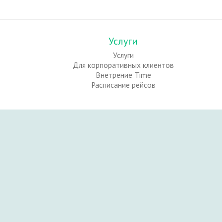
Услуги
Услуги
Для корпоративных клиентов
Внетрение Time
Расписание рейсов