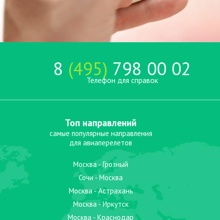
8
(495)
798 00 02
Телефон для справок
Топ направлений
самые популярные направления
для авиаперелетов
Москва - Грозный
Сочи - Москва
Москва - Астрахань
Москва - Иркутск
Москва - Краснодар