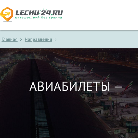
Главная
Направления
АВИАБИЛЕТЫ —