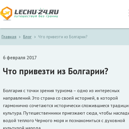
Главная
Блог
Что привезти из Болгарии?
6 февраля 2017
Что привезти из Болгарии?
Болгария с точки зрения туризма – одно из интересных
направлений. Это страна со своей историей, в которой
гармонично сочетаются исторически сложившиеся традици
культура. Путешественники приезжают сюда, чтобы наслад
водой теплого Черного моря и познакомиться с духовной
культурой народа.