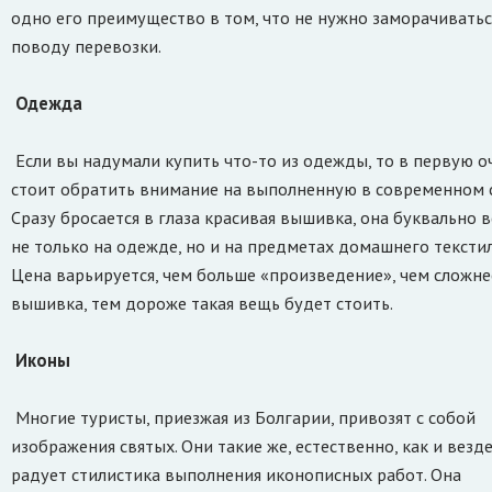
одно его преимущество в том, что не нужно заморачиватьс
поводу перевозки.
Одежда
Если вы надумали купить что-то из одежды, то в первую о
стоит обратить внимание на выполненную в современном с
Сразу бросается в глаза красивая вышивка, она буквально в
не только на одежде, но и на предметах домашнего текстил
Цена варьируется, чем больше «произведение», чем сложне
вышивка, тем дороже такая вещь будет стоить.
Иконы
Многие туристы, приезжая из Болгарии, привозят с собой
изображения святых. Они такие же, естественно, как и везде
радует стилистика выполнения иконописных работ. Она