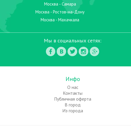
Москва - Самара
Москва - Ростов-на-Дону
Москва - Махачкала
Мы в социальных сетях:
Инфо
О нас
Контакты
Публичная оферта
В город
Из города