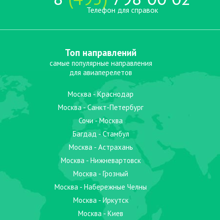
Телефон для справок
Топ направлений
самые популярные направления
для авиаперелетов
Москва - Краснодар
Москва - Санкт-Петербург
Сочи - Москва
Багдад - Стамбул
Москва - Астрахань
Москва - Нижневартовск
Москва - Грозный
Москва - Набережные Челны
Москва - Иркутск
Москва - Киев