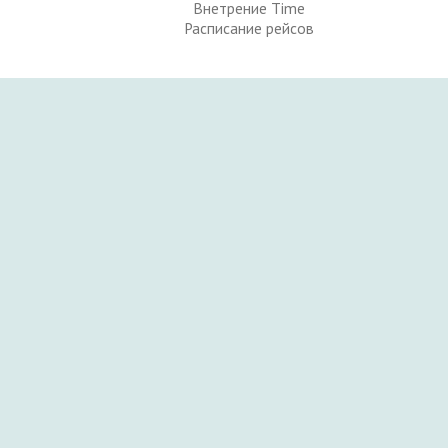
Внетрение Time
Расписание рейсов