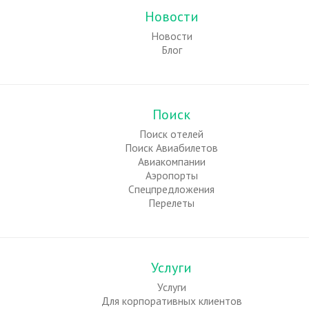
Новости
Новости
Блог
Поиск
Поиск отелей
Поиск Авиабилетов
Авиакомпании
Аэропорты
Спецпредложения
Перелеты
Услуги
Услуги
Для корпоративных клиентов