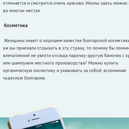
отличается и смотрится очень красиво. Иконы здесь можно
во многих местах.
Косметика
Женщины знают о хорошем качестве болгарской косметики
уж вы приехали отдыхать в эту страну, то почему бы поми
впечатлений не увезти отсюда парочку-другую баночек с 
или шампунем местного производства? Можно купить
органическую косметику и ухаживать за собой, вспоминая
чудесную Болгарию.